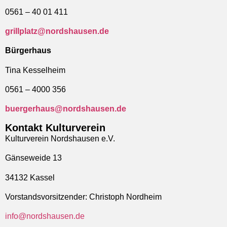
0561 – 40 01 411
grillplatz@nordshausen.de
Bürgerhaus
Tina Kesselheim
0561 – 4000 356
buergerhaus@nordshausen.de
Kontakt Kulturverein
Kulturverein Nordshausen e.V.
Gänseweide 13
34132 Kassel
Vorstandsvorsitzender: Christoph Nordheim
info@nordshausen.de