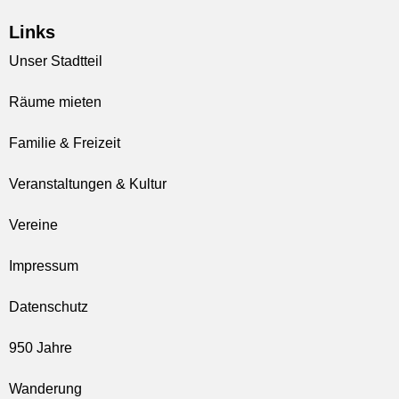
Links
Unser Stadtteil
Räume mieten
Familie & Freizeit
Veranstaltungen & Kultur
Vereine
Impressum
Datenschutz
950 Jahre
Wanderung