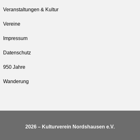
Veranstaltungen & Kultur
Vereine
Impressum
Datenschutz
950 Jahre
Wanderung
2026 – Kulturverein Nordshausen e.V.