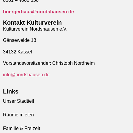
0561 – 4000 356
buergerhaus@nordshausen.de
Kontakt Kulturverein
Kulturverein Nordshausen e.V.
Gänseweide 13
34132 Kassel
Vorstandsvorsitzender: Christoph Nordheim
info@nordshausen.de
Links
Unser Stadtteil
Räume mieten
Familie & Freizeit