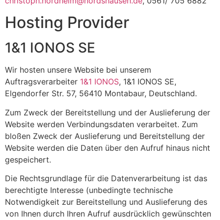
christoph.nordheim@nordshausen.de
, 0561/ 705 6882
Hosting Provider
1&1 IONOS SE
Wir hosten unsere Website bei unserem
Auftragsverarbeiter
1&1 IONOS
, 1&1 IONOS SE,
Elgendorfer Str. 57, 56410 Montabaur, Deutschland.
Zum Zweck der Bereitstellung und der Auslieferung der
Website werden Verbindungsdaten verarbeitet. Zum
bloßen Zweck der Auslieferung und Bereitstellung der
Website werden die Daten über den Aufruf hinaus nicht
gespeichert.
Die Rechtsgrundlage für die Datenverarbeitung ist das
berechtigte Interesse (unbedingte technische
Notwendigkeit zur Bereitstellung und Auslieferung des
von Ihnen durch Ihren Aufruf ausdrücklich gewünschten