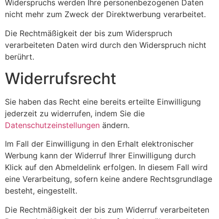
Widerspruchs werden Ihre personenbezogenen Daten
nicht mehr zum Zweck der Direktwerbung verarbeitet.
Die Rechtmäßigkeit der bis zum Widerspruch
verarbeiteten Daten wird durch den Widerspruch nicht
berührt.
Widerrufsrecht
Sie haben das Recht eine bereits erteilte Einwilligung
jederzeit zu widerrufen, indem Sie die
Datenschutzeinstellungen
ändern.
Im Fall der Einwilligung in den Erhalt elektronischer
Werbung kann der Widerruf Ihrer Einwilligung durch
Klick auf den Abmeldelink erfolgen. In diesem Fall wird
eine Verarbeitung, sofern keine andere Rechtsgrundlage
besteht, eingestellt.
Die Rechtmäßigkeit der bis zum Widerruf verarbeiteten