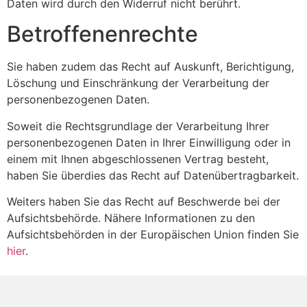
Daten wird durch den Widerruf nicht berührt.
Betroffenenrechte
Sie haben zudem das Recht auf Auskunft, Berichtigung,
Löschung und Einschränkung der Verarbeitung der
personenbezogenen Daten.
Soweit die Rechtsgrundlage der Verarbeitung Ihrer
personenbezogenen Daten in Ihrer Einwilligung oder in
einem mit Ihnen abgeschlossenen Vertrag besteht,
haben Sie überdies das Recht auf Datenübertragbarkeit.
Weiters haben Sie das Recht auf Beschwerde bei der
Aufsichtsbehörde. Nähere Informationen zu den
Aufsichtsbehörden in der Europäischen Union finden Sie
hier
.