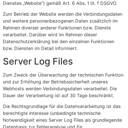
Dienstes „Website“) gemäß Art. 6 Abs. 1 lit. f DSGVO.
Zum Betrieb der Website werden die Verbindungsdaten
und weitere personenbezogenen Daten zusätzlich im
Rahmen diverser anderer Funktionen bzw. Dienste
verarbeitet. Darüber wird im Rahmen dieser
Datenschutzerklärung bei den einzelnen Funktionen
bzw. Diensten im Detail informiert.
Server Log Files
Zum Zweck der Überwachung der technischen Funktion
und zur Erhöhung der Betriebssicherheit unseres
Webhosts werden Verbindungsdaten verarbeitet. Die
Dauer der Verarbeitung ist auf 30 Tage beschränkt.
Die Rechtsgrundlage für die Datenverarbeitung ist das
berechtigte Interesse (unbedingte technische
Notwendigkeit eines Server Log Files als grundlegende
Datenbasis zur Fehleranalyse und für