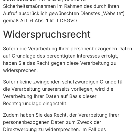
Sicherheitsmaßnahmen im Rahmen des durch Ihren
Aufruf ausdrücklich gewünschten Dienstes „Website“)
gemäß Art. 6 Abs. 1 lit. f DSGVO.
Widerspruchsrecht
Sofern die Verarbeitung Ihrer personenbezogenen Daten
auf Grundlage des berechtigten Interesses erfolgt,
haben Sie das Recht gegen diese Verarbeitung zu
widersprechen.
Sofern keine zwingenden schutzwürdigen Gründe für
die Verarbeitung unsererseits vorliegen, wird die
Verarbeitung Ihrer Daten auf Basis dieser
Rechtsgrundlage eingestellt.
Zudem haben Sie das Recht, der Verarbeitung Ihrer
personenbezogenen Daten zum Zweck der
Direktwerbung zu widersprechen. Im Fall des