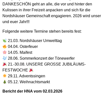
DANKESCHÖN geht an alle, die vor und hinter den
Kulissen in ihrer Freizeit anpacken und sich für die
Nordshäuser Gemeinschaft engagieren. 2026 wird unser
und euer Jahr!!!
Folgende weitere Termine stehen bereits fest:
21.03. Nordshäuser Umwelttag
04.04. Osterfeuer
14.05. Maifest
28.06. Sommerkonzert der Tönewerfer
21.-30.08. UNSERE GROSSE JUBILÄUMS-
FESTWOCHE
29.11. Adventssingen
05.12. Weihnachtsmarkt
Bericht der HNA vom 02.03.2026