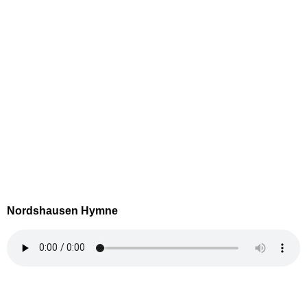
Nordshausen Hymne