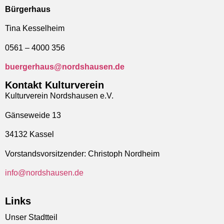
Bürgerhaus
Tina Kesselheim
0561 – 4000 356
buergerhaus@nordshausen.de
Kontakt Kulturverein
Kulturverein Nordshausen e.V.
Gänseweide 13
34132 Kassel
Vorstandsvorsitzender: Christoph Nordheim
info@nordshausen.de
Links
Unser Stadtteil