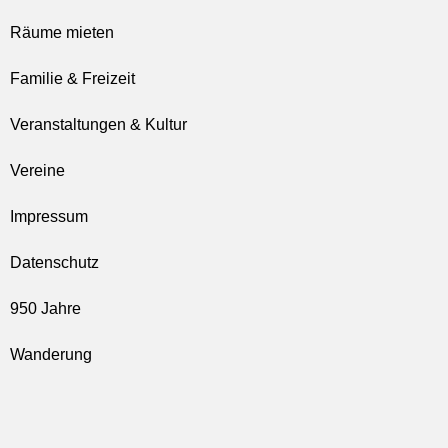
Räume mieten
Familie & Freizeit
Veranstaltungen & Kultur
Vereine
Impressum
Datenschutz
950 Jahre
Wanderung