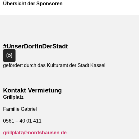
Übersicht der Sponsoren
#UnserDorfInDerStadt
gefördert durch das Kulturamt der Stadt Kassel
Kontakt Vermietung
Grillplatz
Familie Gabriel
0561 – 40 01 411
grillplatz@nordshausen.de